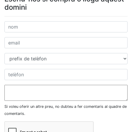
domini
Si voleu oferir un altre preu, no dubteu a fer comentaris al quadre de
comentaris.