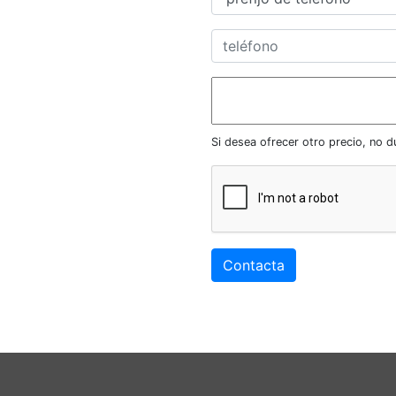
Si desea ofrecer otro precio, no 
Contacta