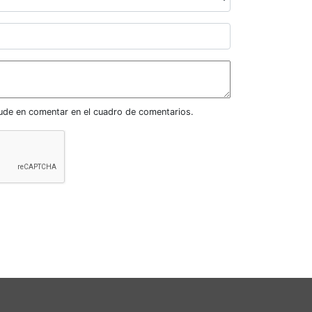
dude en comentar en el cuadro de comentarios.