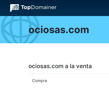
ociosas.com
ociosas.com a la venta
Compra